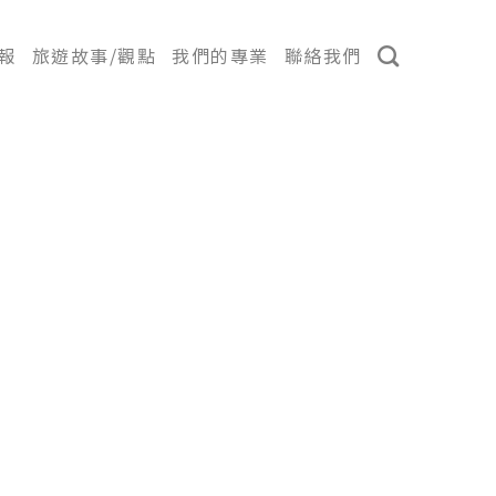
報
旅遊故事/觀點
我們的專業
聯絡我們