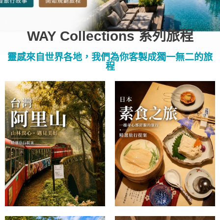
WAY Collections 系列旅程
靈感來自世界各地，我們為你客製成獨一無二的旅
程