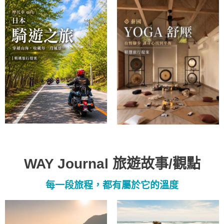
WAY Journal 旅遊故事/觀點
每一段旅程，都有屬於它的溫度