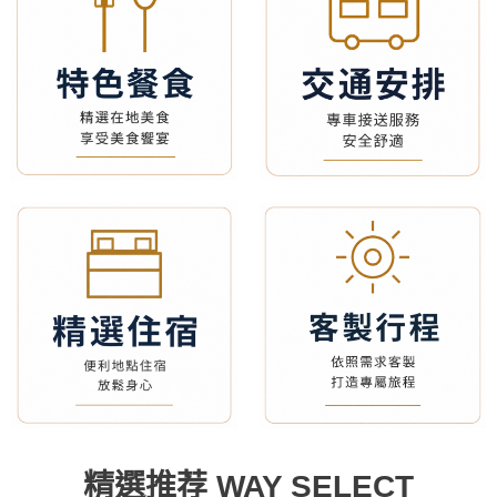
精選推荐 WAY SELECT