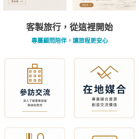
客製旅行，從這裡開始
專屬顧問陪伴，讓旅程更安心