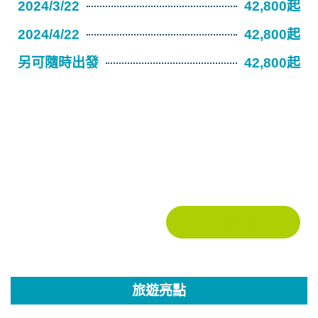
2024/3/22
42,800起
2024/4/22
42,800起
另可隨時出發
42,800起
行程下載
旅遊亮點