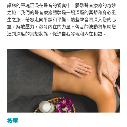
讓您的靈魂沉浸在聲音的饗宴中，體驗聲音療癒的奇妙
之旅。我們的聲音療癒體驗是一場深層的冥想和身心重
生之旅，帶您走向平靜和平衡。
這些聲音將深入您的心
靈，解放壓力，激發內在的力量。聲音的波動將幫助您
達到深度的冥想狀態，促進自我發現和內在和諧。
按摩