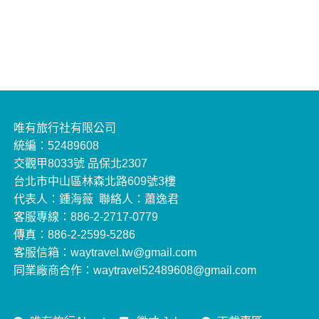
唯有旅行社有限公司
統編：52489608
交觀甲8033號 品保北2307
台北市中山區林森北路609號3樓
代表人：鍾海薇 聯絡人：蕭逸君
客服專線：886-2-2717-0779
傳真：886-2-2599-5286
客服信箱：waytravel.tw@gmail.com
同業廠商合作：waytravel52489608@gmail.com