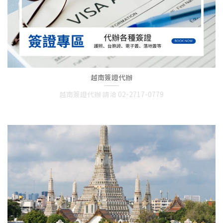
越南簽證代辦
越南簽證代辦 請洽 02-2717-0779