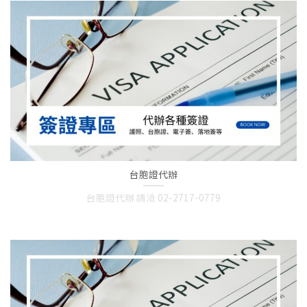
台胞證代辦
台胞證代辦 請洽 02-2717-0779