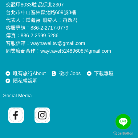
交觀甲8033號 品保北2307
台北市中山區林森北路609號3樓
代表人：鍾海薇 聯絡人：蕭逸君
客服專線：886-2-2717-0779
傳真：886-2-2599-5286
客服信箱：waytravel.tw@gmail.com
同業廠商合作：waytravel52489608@gmail.com
唯有旅行About
徵才 Jobs
下載專區
隱私權說明
Social Media