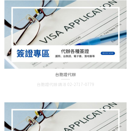
台胞證代辦
台胞證代辦 請洽 02-2717-0779