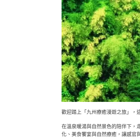
歡迎踏上「九州療癒漫遊之旅」，
在溫泉暖湯與自然景色的陪伴下，
化、美食饗宴與自然療癒，讓感官