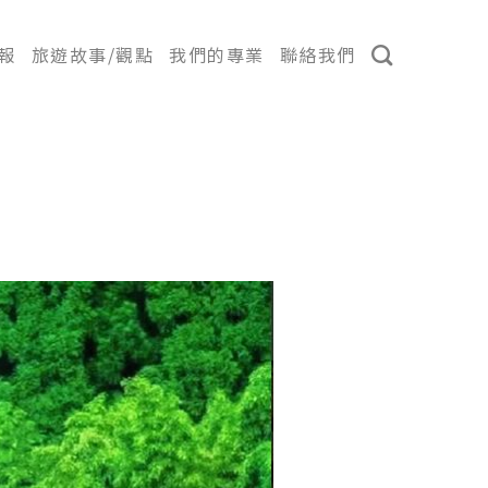
報
旅遊故事/觀點
我們的專業
聯絡我們