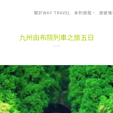
關於WAY TRAVEL
系列旅程
旅遊情
九州由布院列車之旅五日