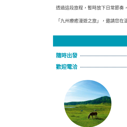
透過這段旅程，暫時放下日常節奏
「九州療癒漫遊之旅」，邀請您在
隨時出發
歡迎電洽