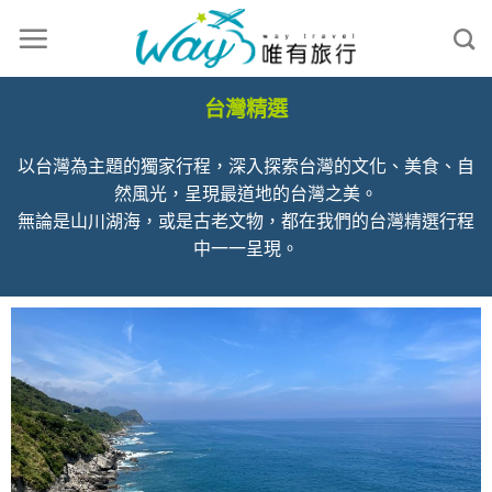
台灣精選
以台灣為主題的獨家行程，深入探索台灣的文化、美食、自
然風光，呈現最道地的台灣之美。
無論是山川湖海，或是古老文物，都在我們的台灣精選行程
中一一呈現。