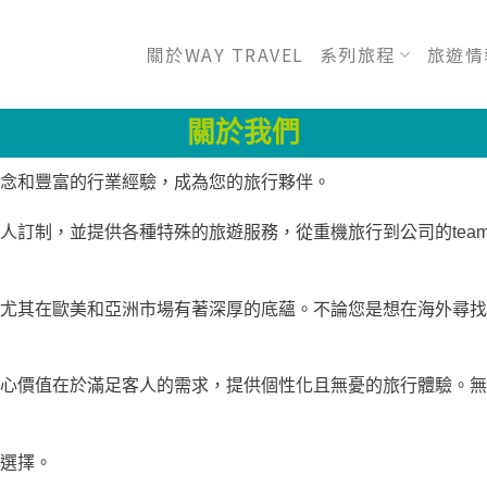
關於WAY TRAVEL
系列旅程
旅遊情
關於我們
念和豐富的行業經驗，成為您的旅行夥伴。
制，並提供各種特殊的旅遊服務，從重機旅行到公司的team b
尤其在歐美和亞洲市場有著深厚的底蘊。不論您是想在海外尋找
心價值在於滿足客人的需求，提供個性化且無憂的旅行體驗。無
選擇。