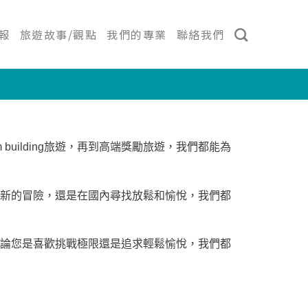
報
旅遊故事/觀點
我們的專業
聯絡我們
uilding旅遊，再到高端獎勵旅遊，我們都能為
新的冒險，還是在國內尋找放鬆和愉悅，我們都
論您是喜歡挑戰極限還是追求輕鬆愉悅，我們都