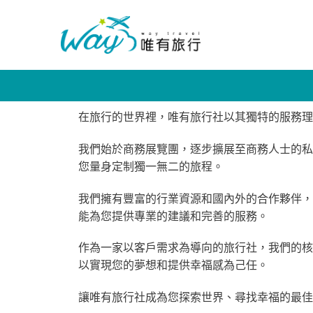
在旅行的世界裡，唯有旅行社以其獨特的服務理
我們始於商務展覽團，逐步擴展至商務人士的私人訂
您量身定制獨一無二的旅程。
我們擁有豐富的行業資源和國內外的合作夥伴，
能為您提供專業的建議和完善的服務。
作為一家以客戶需求為導向的旅行社，我們的核
以實現您的夢想和提供幸福感為己任。
讓唯有旅行社成為您探索世界、尋找幸福的最佳