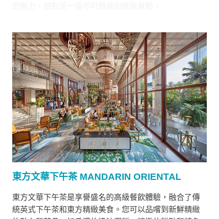
的魅力，絕對是一個不可錯過的旅遊景點。
東方文華下午茶 MANDARIN ORIENTAL
東方文華下午茶是享譽盛名的高級餐飲體驗，融合了傳
統英式下午茶和東方精緻美食。您可以品嚐到新鮮精緻