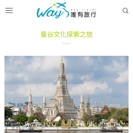
曼谷文化探索之旅