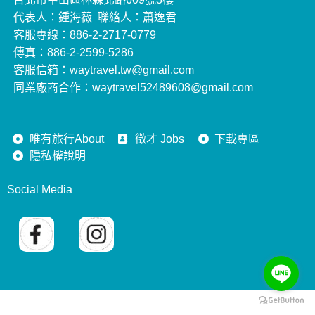
代表人：鍾海薇 聯絡人：蕭逸君
客服專線：886-2-2717-0779
傳真：886-2-2599-5286
客服信箱：waytravel.tw@gmail.com
同業廠商合作：waytravel52489608@gmail.com
唯有旅行About
徵才 Jobs
下載專區
隱私權說明
Social Media