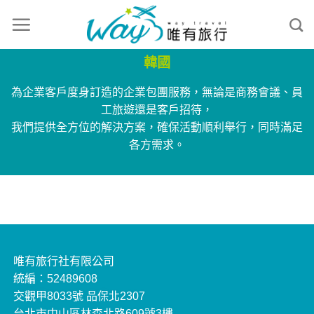
韓國
為企業客戶度身訂造的企業包團服務，無論是商務會議、員
工旅遊還是客戶招待，
我們提供全方位的解決方案，確保活動順利舉行，同時滿足
各方需求。
唯有旅行社有限公司
統編：52489608
交觀甲8033號 品保北2307
台北市中山區林森北路609號3樓